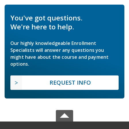
You've got questions.
We're here to help.
Our highly knowledgeable Enrollment
Specialists will answer any questions you
might have about the course and payment
options.
REQUEST INFO