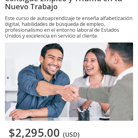
Nuevo Trabajo
Este curso de autoaprendizaje te enseña alfabetización
digital, habilidades de búsqueda de empleo,
profesionalismo en el entorno laboral de Estados
Unidos y excelencia en servicio al cliente.
$2,295.00
(USD)