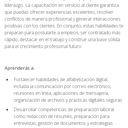
liderazgo. La capacitación en servicio al cliente garantiza
que puedas ofrecer experiencias excelentes, resolver
conflictos de manera profesional y generar interacciones
positivas con los clientes. En conjunto, estas habilidades te
preparan para postularte a empleos, ser contratado más
rápido, destacar en el trabajo y construir una base sólida
para el crecimiento profesional futuro.
Aprenderás a:
Fortalecer habilidades de alfabetización digital,
incluida la comunicación por correo electrónico,
reuniones en línea, aplicaciones de mensajería,
organización de archivos y prácticas digitales seguras
Desarrollar competencias de preparación laboral
como redacción de résumés, preparación para
entrevistas, gestión de documentos y estrategias