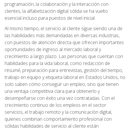
programación, la colaboración y la interacción con
clientes, la alfabetización digital sólida se ha vuelto
esencial incluso para puestos de nivel inicial.
Al mismo tiempo, el servicio al cliente sigue siendo una de
las habilidades más demandadas en diversas industrias,
con puestos de atención directa que ofrecen importantes
oportunidades de ingreso al mercado laboral y
crecimiento a largo plazo. Las personas que cuentan con
habilidades para la vida laboral, como redacción de
résumé, preparación para entrevistas, gestión del tiempo,
trabajo en equipo y etiqueta laboral en Estados Unidos, no
solo saben cómo conseguir un empleo, sino que tienen
una ventaja competitiva clara para obtenerlo y
desempeñarse con éxito una vez contratadas. Con el
crecimiento continuo de los empleos en el sector
servicios, el trabajo remoto y la comunicación digital,
quienes combinan comportamiento profesional con
sólidas habilidades de servicio al cliente están