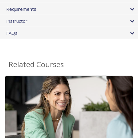
Requirements
Instructor
FAQs
Related Courses