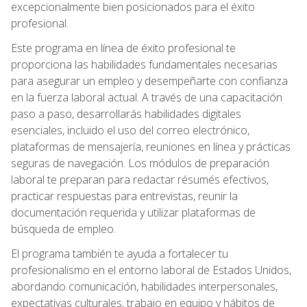
excepcionalmente bien posicionados para el éxito
profesional.
Este programa en línea de éxito profesional te
proporciona las habilidades fundamentales necesarias
para asegurar un empleo y desempeñarte con confianza
en la fuerza laboral actual. A través de una capacitación
paso a paso, desarrollarás habilidades digitales
esenciales, incluido el uso del correo electrónico,
plataformas de mensajería, reuniones en línea y prácticas
seguras de navegación. Los módulos de preparación
laboral te preparan para redactar résumés efectivos,
practicar respuestas para entrevistas, reunir la
documentación requerida y utilizar plataformas de
búsqueda de empleo.
El programa también te ayuda a fortalecer tu
profesionalismo en el entorno laboral de Estados Unidos,
abordando comunicación, habilidades interpersonales,
expectativas culturales, trabajo en equipo y hábitos de