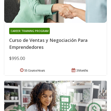
CAREER TRAINING PROGRAM
Curso de Ventas y Negociación Para
Emprendedores
$995.00
55 Course Hours
3 Months