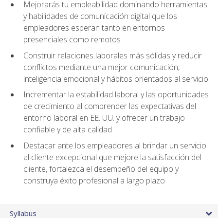
Mejorarás tu empleabilidad dominando herramientas
y habilidades de comunicación digital que los
empleadores esperan tanto en entornos
presenciales como remotos
Construir relaciones laborales más sólidas y reducir
conflictos mediante una mejor comunicación,
inteligencia emocional y hábitos orientados al servicio
Incrementar la estabilidad laboral y las oportunidades
de crecimiento al comprender las expectativas del
entorno laboral en EE. UU. y ofrecer un trabajo
confiable y de alta calidad
Destacar ante los empleadores al brindar un servicio
al cliente excepcional que mejore la satisfacción del
cliente, fortalezca el desempeño del equipo y
construya éxito profesional a largo plazo
Syllabus