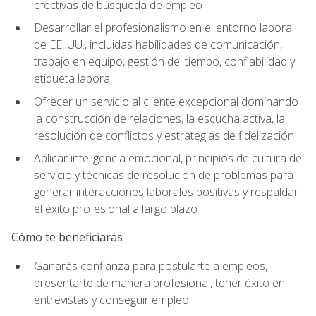
efectivas de búsqueda de empleo
Desarrollar el profesionalismo en el entorno laboral
de EE. UU., incluidas habilidades de comunicación,
trabajo en equipo, gestión del tiempo, confiabilidad y
etiqueta laboral
Ofrecer un servicio al cliente excepcional dominando
la construcción de relaciones, la escucha activa, la
resolución de conflictos y estrategias de fidelización
Aplicar inteligencia emocional, principios de cultura de
servicio y técnicas de resolución de problemas para
generar interacciones laborales positivas y respaldar
el éxito profesional a largo plazo
Cómo te beneficiarás
Ganarás confianza para postularte a empleos,
presentarte de manera profesional, tener éxito en
entrevistas y conseguir empleo